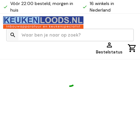
Vóór 22:00 besteld, morgen in
16 winkels in
huis
Nederland
Bestelstatus