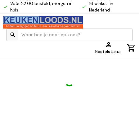
Vóór 22:00 besteld, morgen in
16 winkels in
huis
Nederland
Bestelstatus