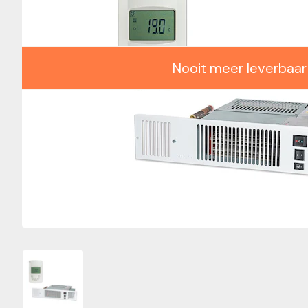
Nooit meer leverbaar