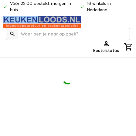
Vóór 22:00 besteld, morgen in
16 winkels in
huis
Nederland
Bestelstatus