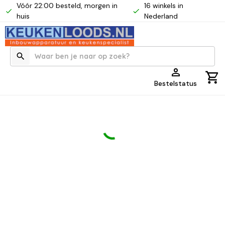
Vóór 22:00 besteld, morgen in
16 winkels in
huis
Nederland
Bestelstatus