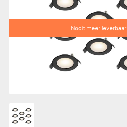
Nooit meer leverbaar