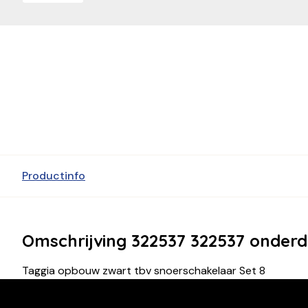
Productinfo
Omschrijving 322537 322537 onderd
Taggia opbouw zwart tbv snoerschakelaar Set 8