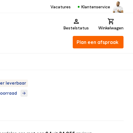
Klantenservice
Vacatures
Bestelstatus
Winkelwagen
Plan een afspraak
er leverbaar
voorraad