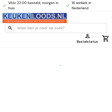
Vóór 22:00 besteld, morgen in
16 winkels in
huis
Nederland
Bestelstatus