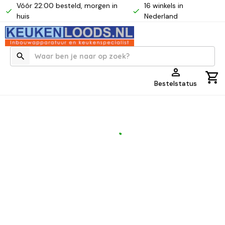
Vóór 22:00 besteld, morgen in
16 winkels in
huis
Nederland
Bestelstatus