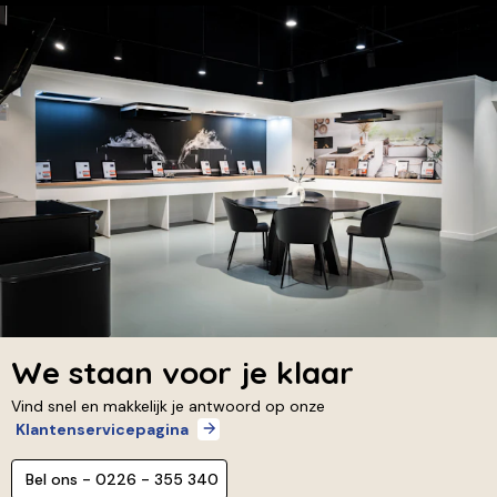
We staan voor je klaar
Vind snel en makkelijk je antwoord op onze
Klantenservicepagina
Bel ons - 0226 - 355 340