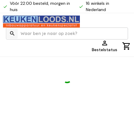
Vóór 22:00 besteld, morgen in
16 winkels in
huis
Nederland
Bestelstatus