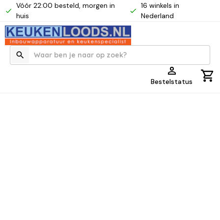
Vóór 22:00 besteld, morgen in
16 winkels in
huis
Nederland
Bestelstatus