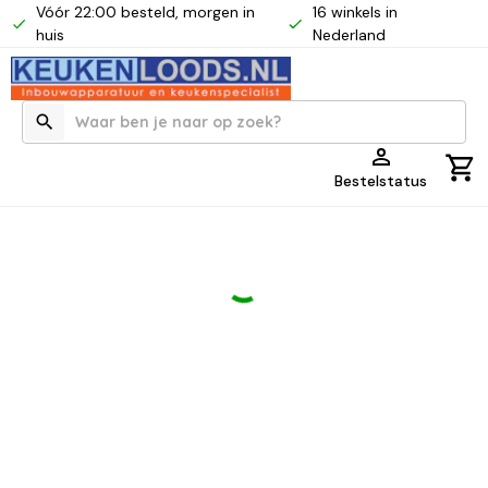
Vóór 22:00 besteld, morgen in
16 winkels in
huis
Nederland
Bestelstatus