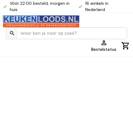
Vóór 22:00 besteld, morgen in
16 winkels in
huis
Nederland
Bestelstatus