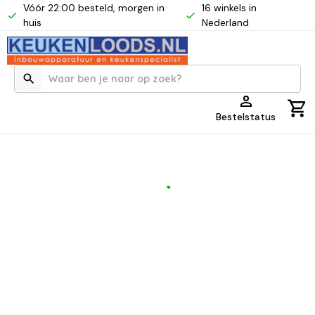
Vóór 22:00 besteld, morgen in
16 winkels in
huis
Nederland
Bestelstatus