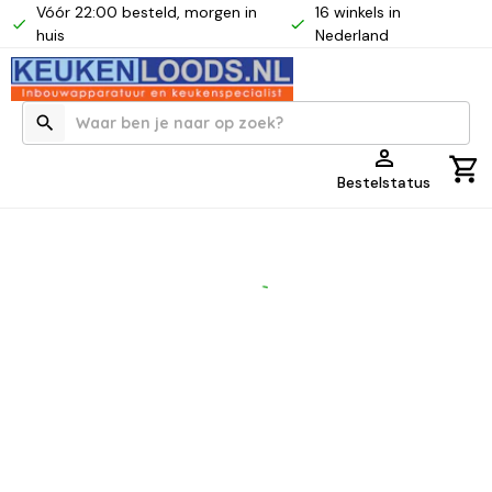
Vóór 22:00 besteld, morgen in
16 winkels in
huis
Nederland
Bestelstatus