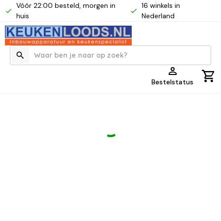
Vóór 22:00 besteld, morgen in
16 winkels in
huis
Nederland
Bestelstatus