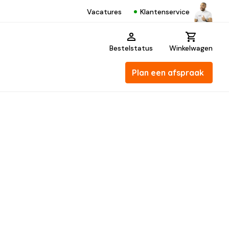
Klantenservice
Vacatures
Bestelstatus
Winkelwagen
Plan een afspraak