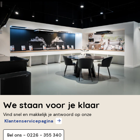
We staan voor je klaar
Vind snel en makkelijk je antwoord op onze
Klantenservicepagina
Bel ons - 0226 - 355 340