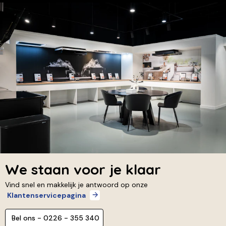
We staan voor je klaar
Vind snel en makkelijk je antwoord op onze
Klantenservicepagina
Bel ons - 0226 - 355 340