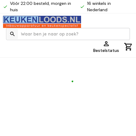
Vóór 22:00 besteld, morgen in
16 winkels in
huis
Nederland
Bestelstatus