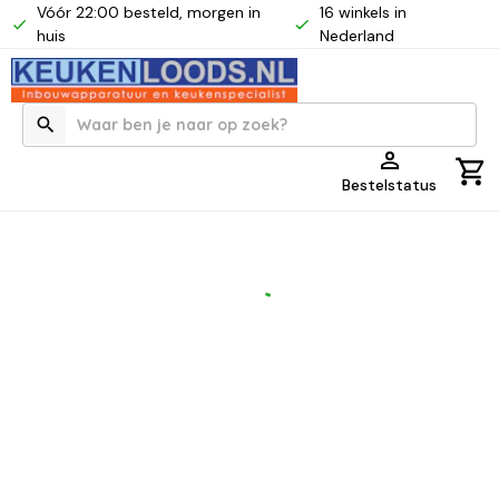
Vóór 22:00 besteld, morgen in
16 winkels in
huis
Nederland
Bestelstatus