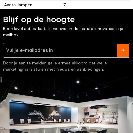
Aantal lampen
7
Blijf op de hoogte
Boordevol acties, laatste nieuws en de laatste innovaties in je
mailbox
Door je aan te melden ga je ermee akkoord dat we je
marketingmails sturen met nieuws en aanbiedingen.