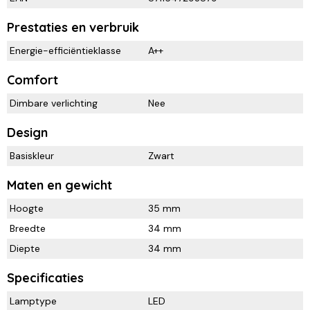
Prestaties en verbruik
Energie-efficiëntieklasse
A++
Comfort
Dimbare verlichting
Nee
Design
Basiskleur
Zwart
Maten en gewicht
Hoogte
35 mm
Breedte
34 mm
Diepte
34 mm
Specificaties
Lamptype
LED