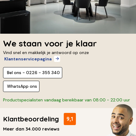
We staan voor je klaar
Vind snel en makkelijk je antwoord op onze
Klantenservicepagina
Bel ons - 0226 - 355 340
WhatsApp ons
Productspecialisten vandaag bereikbaar van 08:00 - 22:00 uur
Klantbeoordeling
9,1
Meer dan 34.000 reviews