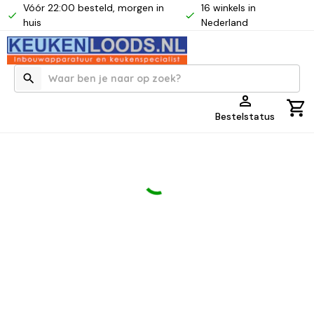
Vóór 22:00 besteld, morgen in
16 winkels in
huis
Nederland
Bestelstatus