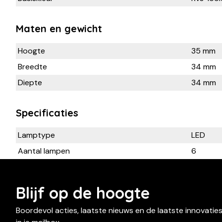
Maten en gewicht
Hoogte
35 mm
Breedte
34 mm
Diepte
34 mm
Specificaties
Lamptype
LED
Aantal lampen
6
Blijf op de hoogte
Boordevol acties, laatste nieuws en de laatste innovatie