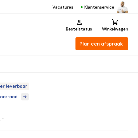
Klantenservice
Vacatures
Bestelstatus
Winkelwagen
Plan een afspraak
er leverbaar
voorraad
,-