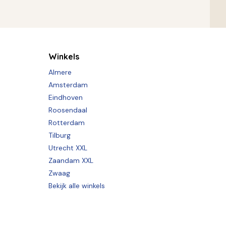
Winkels
Almere
Amsterdam
Eindhoven
Roosendaal
Rotterdam
Tilburg
Utrecht XXL
Zaandam XXL
Zwaag
Bekijk alle winkels