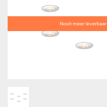
Nooit meer leverbaar