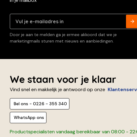
in je mailbox
Door je aan te melden ga je ermee akkoord dat we je
marketingmails sturen met nieuws en aanbiedingen.
We staan voor je klaar
Vind snel en makkelijk je antwoord op onze
Klantenserv
Bel ons - 0226 - 355 340
WhatsApp ons
Productspecialisten vandaag bereikbaar van 08:00 - 22