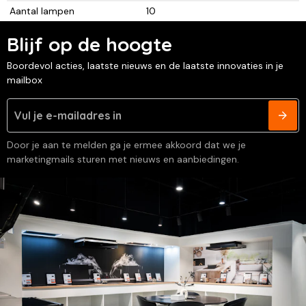
Aantal lampen
10
Blijf op de hoogte
Boordevol acties, laatste nieuws en de laatste innovaties in je
mailbox
Door je aan te melden ga je ermee akkoord dat we je
marketingmails sturen met nieuws en aanbiedingen.