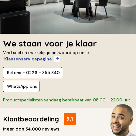
We staan voor je klaar
Vind snel en makkelijk je antwoord op onze
Klantenservicepagina
Bel ons - 0226 - 355 340
WhatsApp ons
Productspecialisten vandaag bereikbaar van 08:00 - 22:00 uur
Klantbeoordeling
9,1
Meer dan 34.000 reviews