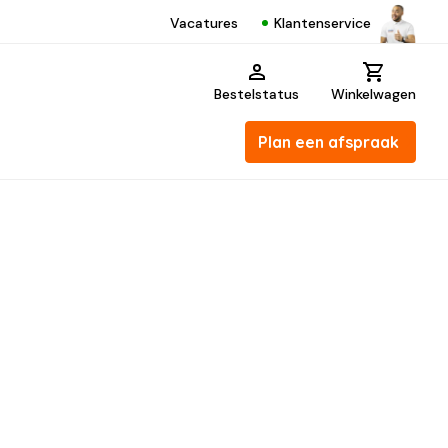
Klantenservice
Vacatures
Bestelstatus
Winkelwagen
Plan een afspraak