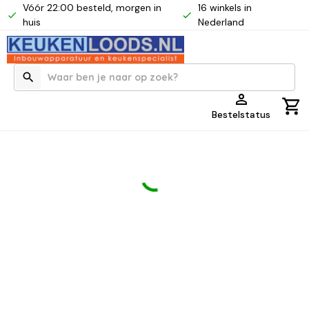
Vóór 22:00 besteld, morgen in
16 winkels in
huis
Nederland
Bestelstatus