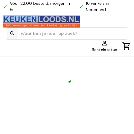
Vóór 22:00 besteld, morgen in
16 winkels in
huis
Nederland
Bestelstatus