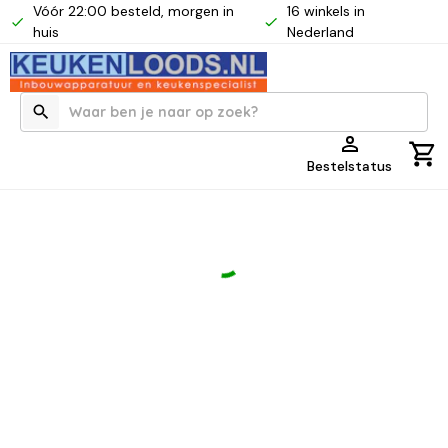
Vóór 22:00 besteld, morgen in
16 winkels in
huis
Nederland
Bestelstatus