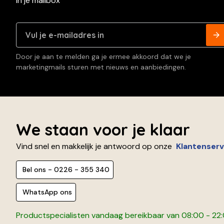
in je mailbox
Door je aan te melden ga je ermee akkoord dat we je
marketingmails sturen met nieuws en aanbiedingen.
We staan voor je klaar
Vind snel en makkelijk je antwoord op onze
Klantenserv
Bel ons - 0226 - 355 340
WhatsApp ons
Productspecialisten vandaag bereikbaar van 08:00 - 22