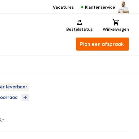
Klantenservice
Vacatures
Bestelstatus
Winkelwagen
Plan een afspraak
er leverbaar
voorraad
,-