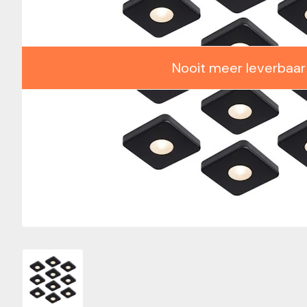
Nooit meer leverbaar