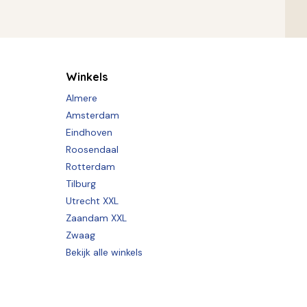
Winkels
Almere
Amsterdam
Eindhoven
Roosendaal
Rotterdam
Tilburg
Utrecht XXL
Zaandam XXL
Zwaag
Bekijk alle winkels