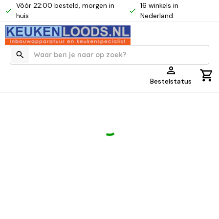
Vóór 22:00 besteld, morgen in
16 winkels in
huis
Nederland
Bestelstatus