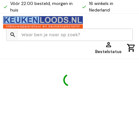
Vóór 22:00 besteld, morgen in
16 winkels in
huis
Nederland
Bestelstatus