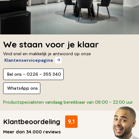
We staan voor je klaar
Vind snel en makkelijk je antwoord op onze
Klantenservicepagina
Bel ons - 0226 - 355 340
WhatsApp ons
Productspecialisten vandaag bereikbaar van 08:00 - 22:00 uur
Klantbeoordeling
9,1
Meer dan 34.000 reviews