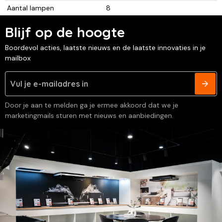
Aantal lampen
8
Blijf op de hoogte
Boordevol acties, laatste nieuws en de laatste innovaties in je
mailbox
Door je aan te melden ga je ermee akkoord dat we je
marketingmails sturen met nieuws en aanbiedingen.