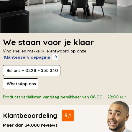
We staan voor je klaar
Vind snel en makkelijk je antwoord op onze
Klantenservicepagina
Bel ons - 0226 - 355 340
WhatsApp ons
Productspecialisten vandaag bereikbaar van 08:00 - 22:00 uur
Klantbeoordeling
9,1
Meer dan 34.000 reviews