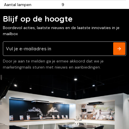
Aantal lampen
9
Blijf op de hoogte
Boordevol acties, laatste nieuws en de laatste innovaties in je
mailbox
Door je aan te melden ga je ermee akkoord dat we je
marketingmails sturen met nieuws en aanbiedingen.