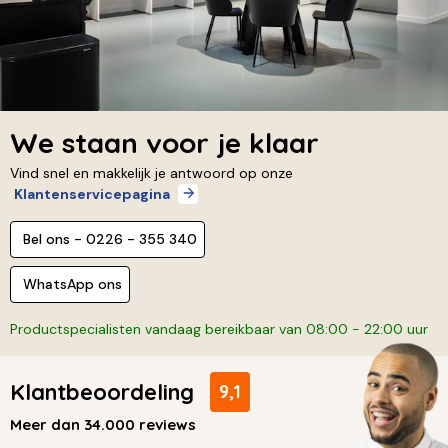
We staan voor je klaar
Vind snel en makkelijk je antwoord op onze
Klantenservicepagina
Bel ons - 0226 - 355 340
WhatsApp ons
Productspecialisten vandaag bereikbaar van 08:00 - 22:00 uur
Klantbeoordeling
9,1
Meer dan 34.000 reviews