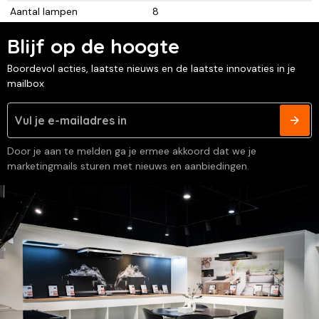
Aantal lampen
8
Blijf op de hoogte
Boordevol acties, laatste nieuws en de laatste innovaties in je
mailbox
Door je aan te melden ga je ermee akkoord dat we je
marketingmails sturen met nieuws en aanbiedingen.