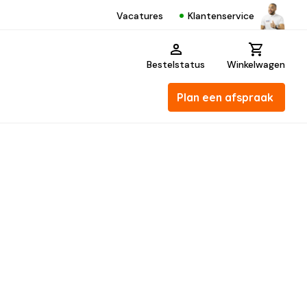
Klantenservice
Vacatures
Bestelstatus
Winkelwagen
Plan een afspraak