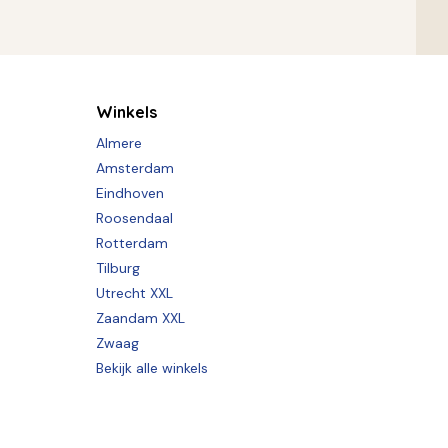
Winkels
Almere
Amsterdam
Eindhoven
Roosendaal
Rotterdam
Tilburg
Utrecht XXL
Zaandam XXL
Zwaag
Bekijk alle winkels