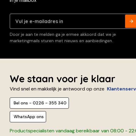
in je mailbox
Door je aan te melden ga je ermee akkoord dat we je
marketingmails sturen met nieuws en aanbiedingen.
We staan voor je klaar
Vind snel en makkelijk je antwoord op onze
Klantenserv
Bel ons - 0226 - 355 340
WhatsApp ons
Productspecialisten vandaag bereikbaar van 08:00 - 22