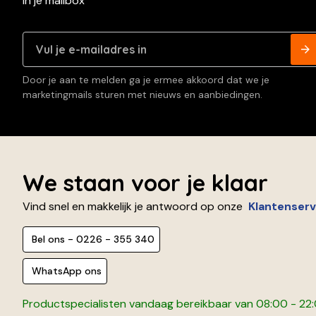
in je mailbox
Door je aan te melden ga je ermee akkoord dat we je
marketingmails sturen met nieuws en aanbiedingen.
We staan voor je klaar
Vind snel en makkelijk je antwoord op onze
Klantenserv
Bel ons - 0226 - 355 340
WhatsApp ons
Productspecialisten vandaag bereikbaar van 08:00 - 22