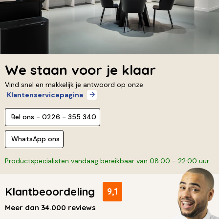
We staan voor je klaar
Vind snel en makkelijk je antwoord op onze
Klantenservicepagina
Bel ons - 0226 - 355 340
WhatsApp ons
Productspecialisten vandaag bereikbaar van 08:00 - 22:00 uur
Klantbeoordeling
9,1
Meer dan 34.000 reviews