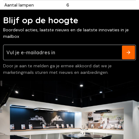
Aantal lampen
6
Blijf op de hoogte
Boordevol acties, laatste nieuws en de laatste innovaties in je
mailbox
Door je aan te melden ga je ermee akkoord dat we je
marketingmails sturen met nieuws en aanbiedingen.