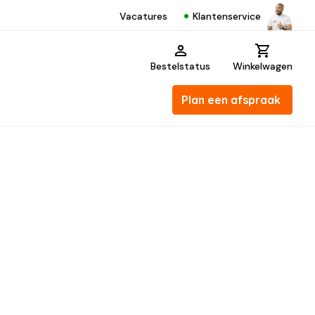
Klantenservice
Vacatures
Bestelstatus
Winkelwagen
Plan een afspraak