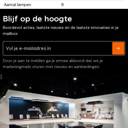
Aantal lampen
9
Blijf op de hoogte
Boordevol acties, laatste nieuws en de laatste innovaties in je
mailbox
Door je aan te melden ga je ermee akkoord dat we je
marketingmails sturen met nieuws en aanbiedingen.