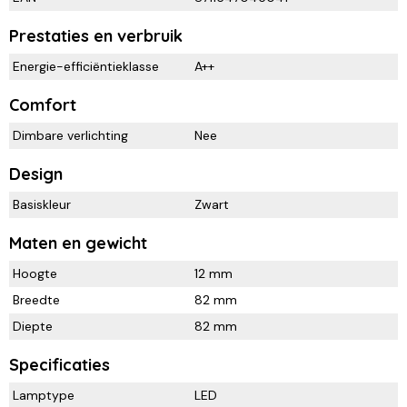
Prestaties en verbruik
Energie-efficiëntieklasse
A++
Comfort
Dimbare verlichting
Nee
Design
Basiskleur
Zwart
Maten en gewicht
Hoogte
12 mm
Breedte
82 mm
Diepte
82 mm
Specificaties
Lamptype
LED