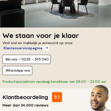
We staan voor je klaar
Vind snel en makkelijk je antwoord op onze
Klantenservicepagina
Bel ons - 0226 - 355 340
WhatsApp ons
Productspecialisten vandaag bereikbaar van 08:00 - 22:00 uur
Klantbeoordeling
9,1
Meer dan 34.000 reviews