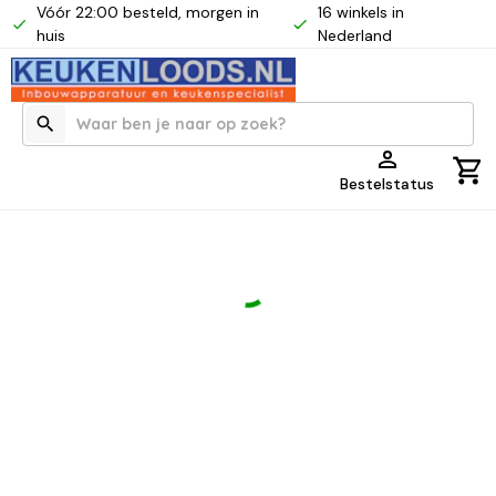
Vóór 22:00 besteld, morgen in
16 winkels in
huis
Nederland
Bestelstatus