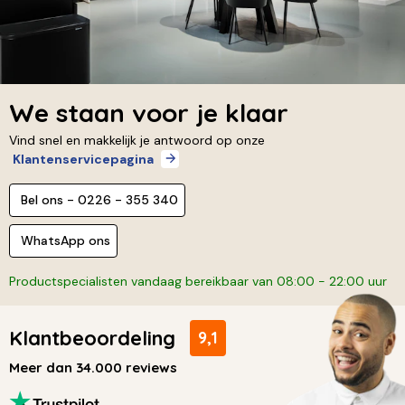
We staan voor je klaar
Vind snel en makkelijk je antwoord op onze
Klantenservicepagina
Bel ons - 0226 - 355 340
WhatsApp ons
Productspecialisten vandaag bereikbaar van 08:00 - 22:00 uur
Klantbeoordeling
9,1
Meer dan 34.000 reviews