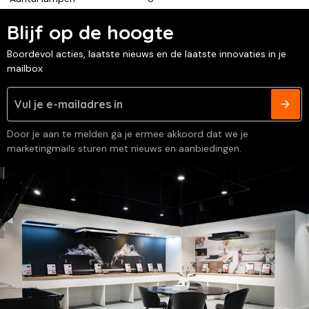
Blijf op de hoogte
Boordevol acties, laatste nieuws en de laatste innovaties in je
mailbox
Door je aan te melden ga je ermee akkoord dat we je
marketingmails sturen met nieuws en aanbiedingen.