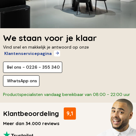
We staan voor je klaar
Vind snel en makkelijk je antwoord op onze
Klantenservicepagina
Bel ons - 0226 - 355 340
WhatsApp ons
Productspecialisten vandaag bereikbaar van 08:00 - 22:00 uur
Klantbeoordeling
9,1
Meer dan 34.000 reviews