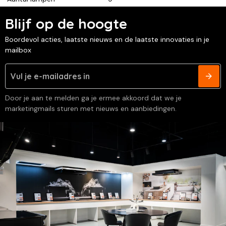
Blijf op de hoogte
Boordevol acties, laatste nieuws en de laatste innovaties in je
mailbox
Door je aan te melden ga je ermee akkoord dat we je
marketingmails sturen met nieuws en aanbiedingen.