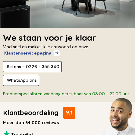
We staan voor je klaar
Vind snel en makkelijk je antwoord op onze
Klantenservicepagina
Bel ons - 0226 - 355 340
WhatsApp ons
Productspecialisten vandaag bereikbaar van 08:00 - 22:00 uur
Klantbeoordeling
9,1
Meer dan 34.000 reviews