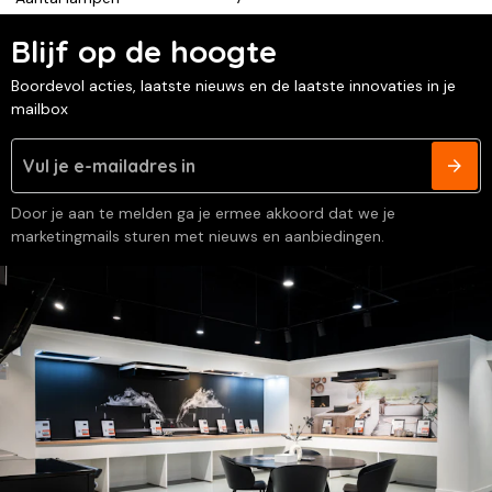
Blijf op de hoogte
Boordevol acties, laatste nieuws en de laatste innovaties in je
mailbox
Door je aan te melden ga je ermee akkoord dat we je
marketingmails sturen met nieuws en aanbiedingen.