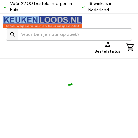
Vóór 22:00 besteld, morgen in
16 winkels in
huis
Nederland
Bestelstatus