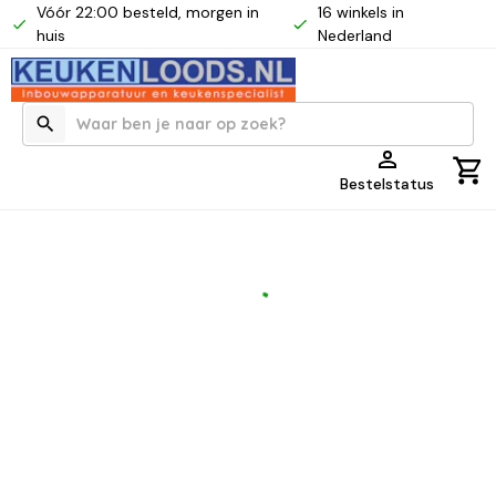
Vóór 22:00 besteld, morgen in
16 winkels in
huis
Nederland
Bestelstatus