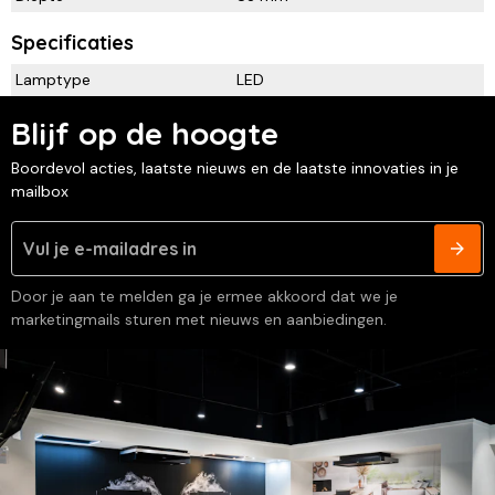
Specificaties
Lamptype
LED
Blijf op de hoogte
Boordevol acties, laatste nieuws en de laatste innovaties in je
mailbox
Door je aan te melden ga je ermee akkoord dat we je
marketingmails sturen met nieuws en aanbiedingen.