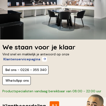
We staan voor je klaar
Vind snel en makkelijk je antwoord op onze
Klantenservicepagina
Bel ons - 0226 - 355 340
WhatsApp ons
Productspecialisten vandaag bereikbaar van 08:00 - 22:00 uur
Klantbeoordeling
9,1