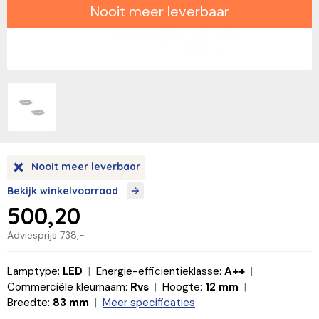
Nooit meer leverbaar
Nooit meer leverbaar
Bekijk winkelvoorraad
500,20
Adviesprijs
738,-
Lamptype:
LED
Energie-efficiëntieklasse:
A++
Commerciële kleurnaam:
Rvs
Hoogte:
12 mm
Breedte:
83 mm
Meer specificaties