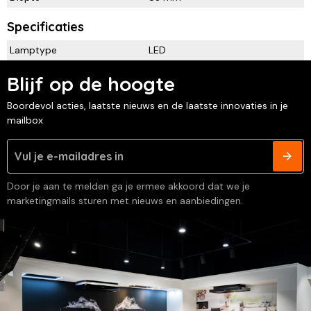
Specificaties
Lamptype
LED
Blijf op de hoogte
Boordevol acties, laatste nieuws en de laatste innovaties in je
mailbox
Door je aan te melden ga je ermee akkoord dat we je
marketingmails sturen met nieuws en aanbiedingen.