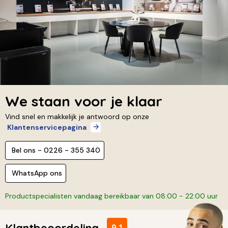
We staan voor je klaar
Vind snel en makkelijk je antwoord op onze
Klantenservicepagina
Bel ons - 0226 - 355 340
WhatsApp ons
Productspecialisten vandaag bereikbaar van 08:00 - 22:00 uur
Klantbeoordeling
9,1