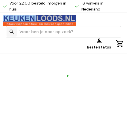
Vóór 22:00 besteld, morgen in
16 winkels in
huis
Nederland
Bestelstatus